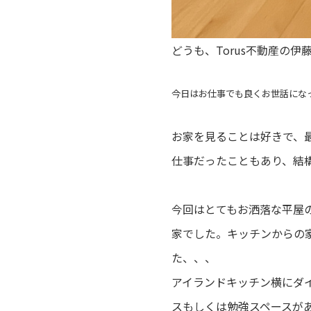
どうも、Torus不動産の伊
今日はお仕事でも良くお世話にな
お家を見ることは好きで、
仕事だったこともあり、結
今回はとてもお洒落な平屋
家でした。キッチンからの
た、、、
アイランドキッチン横にダ
スもしくは勉強スペースが