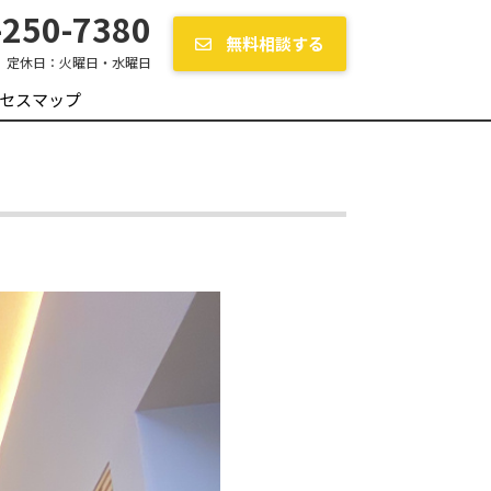
250-7380
無料相談する
定休日：
火曜日・水曜日
セスマップ