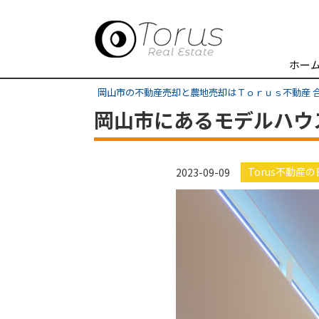
ホー
岡山市の不動産売却と農地売却はＴｏｒｕｓ不動産 
岡山市にあるモデルハウ
Torus不動産
2023-09-09