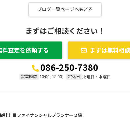
ブログ一覧ページへもどる
まずはご相談ください！
無料査定を依頼する
まずは無料相
086-250-7380
営業時間
定休日
10:00~18:00
火曜日・水曜日
取引士 ■ファイナンシャルプランナー２級