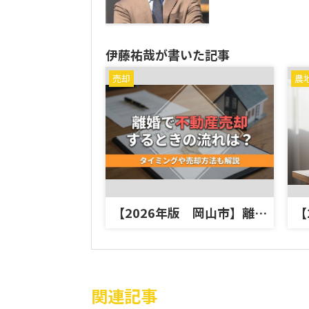
伊藤祐哉が書いた記事
売却
農
【2026年版 岡山市】離婚で不動産売却するときの流れは？タイミングや売却方法も解説
関連記事