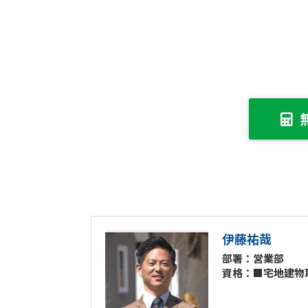
伊藤祐哉
部署：営業部
資格：■宅地建物