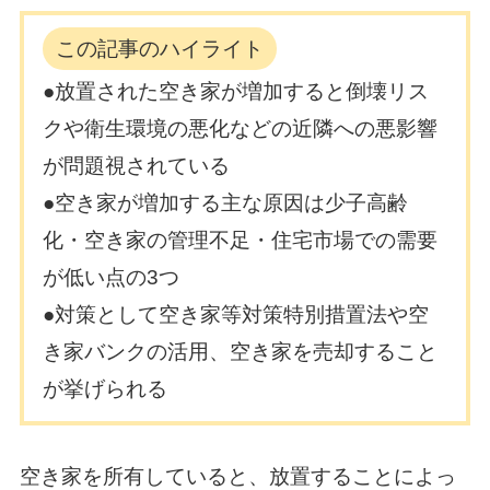
この記事のハイライト
●放置された空き家が増加すると倒壊リス
クや衛生環境の悪化などの近隣への悪影響
が問題視されている
●空き家が増加する主な原因は少子高齢
化・空き家の管理不足・住宅市場での需要
が低い点の3つ
●対策として空き家等対策特別措置法や空
き家バンクの活用、空き家を売却すること
が挙げられる
空き家を所有していると、放置することによっ