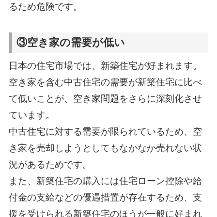
るため危険です。
③空き家の需要が低い
日本の住宅市場では、新築住宅が好まれます。
空き家を含む中古住宅の需要が新築住宅に比べ
て低いことが、空き家問題をさらに深刻化させ
ています。
中古住宅に対する需要が限られているため、空
き家を売却しようとしてもなかなか売れない状
況があるためです。
また、新築住宅の購入には住宅ローン控除や給
付金の支給などの優遇措置が存在するため、支
援を受けられる新築住宅のほうが一般に好まれ