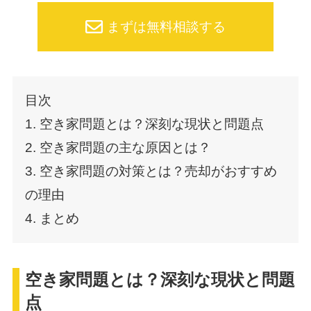
まずは無料相談する
目次
1. 空き家問題とは？深刻な現状と問題点
2. 空き家問題の主な原因とは？
3. 空き家問題の対策とは？売却がおすすめ
の理由
4. まとめ
空き家問題とは？深刻な現状と問題
点