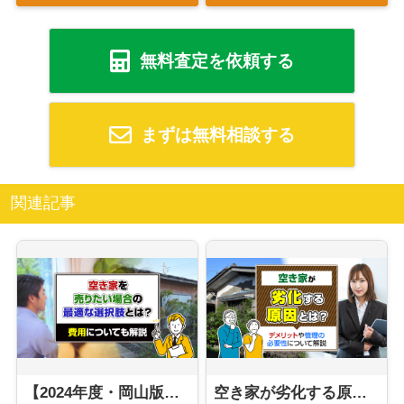
無料査定を依頼する
まずは無料相談する
関連記事
【2024年度・岡山版】空き家を売りたい場合の最適な選択肢とは？費用についても解説
空き家が劣化する原因とは？デメリットや管理の必要性について解説