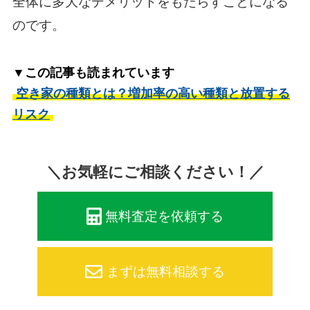
全体に多大なデメリットをもたらすことになる
のです。
▼この記事も読まれています
空き家の種類とは？増加率の高い種類と放置する
リスク
＼お気軽にご相談ください！／
無料査定を依頼する
まずは無料相談する