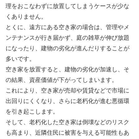
理をおこなわずに放置してしまうケースが少な
くありません。
とくに、遠方にある空き家の場合は、管理やメ
ンテナンスが行き届かず、庭の雑草が伸び放題
になったり、建物の劣化が進んだりすることが
多いです。
空き家を放置すると、建物の劣化が加速し、そ
の結果、資産価値が下がってしまいます。
これにより、空き家が売却や賃貸などで市場に
出回りにくくなり、さらに老朽化が進む悪循環
を引き起こします。
そして、老朽化した空き家は倒壊などのリスク
も高まり、近隣住民に被害を与える可能性もあ