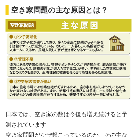
空き家問題の主な原因とは？
日本では、空き家の数は今後も増え続けると予
測されています。
空き家問題がなぜ起こっているのか、その主な