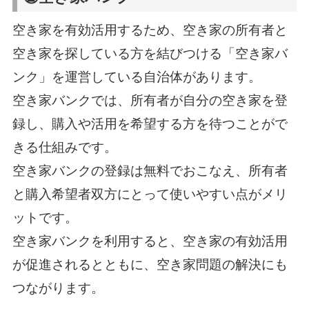
空き家を有効活用するため、空き家の所有者と
空き家を探している方を結びつける「空き家バ
ンク」を運営している自治体があります。
空き家バンクでは、所有者が自分の空き家を登
録し、購入や活用を希望する方を待つことがで
きる仕組みです。
空き家バンクの登録は無料でおこなえ、所有者
と購入希望者双方にとって使いやすい点がメリ
ットです。
空き家バンクを利用すると、空き家の有効活用
が促進されるとともに、空き家問題の解決にも
つながります。