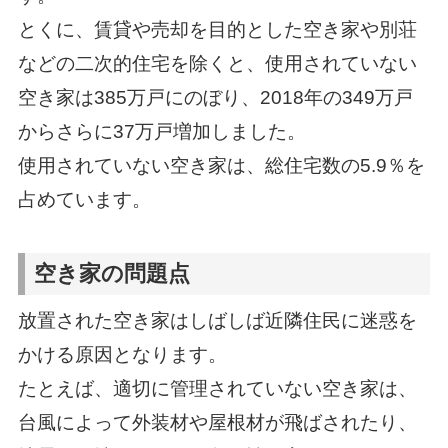
とくに、賃貸や売却を目的とした空き家や別荘
などの二次的住宅を除くと、使用されていない
空き家は385万戸にのぼり、2018年の349万戸
からさらに37万戸増加しました。
使用されていない空き家は、総住宅数の5.9％を
占めています。
空き家の問題点
放置された空き家はしばしば近隣住民に迷惑を
かける原因となります。
たとえば、適切に管理されていない空き家は、
台風によって外装材や屋根材が飛ばされたり、