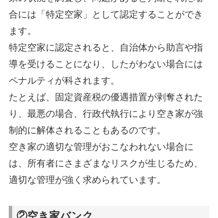
合には「特定空家」として認定することができ
ます。
特定空家に認定されると、自治体から助言や指
導を受けることになり、したがわない場合には
ペナルティが科されます。
たとえば、固定資産税の優遇措置が剥奪された
り、最悪の場合、行政代執行により空き家が強
制的に解体されることもあるのです。
空き家の適切な管理がおこなわれない場合に
は、所有者にさまざまなリスクが生じるため、
適切な管理が強く求められています。
②空き家バンク