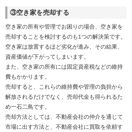
③空き家を売却する
空き家の所有や管理でお困りの場合、空き家を
売却することを検討するのも1つの解決策です。
空き家は放置するほど劣化が進み、その結果、
資産価値が下がってしまいます。
また、空き家の所有には固定資産税などの維持
費もかかります。
売却すると、これらの維持費や管理の負担から
解放されるだけでなく、売却代金も得られるた
め一石二鳥です。
売却方法としては、不動産会社の仲介を通じて
市場に出す方法と、不動産会社に買取を依頼す