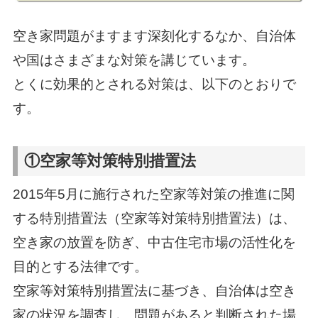
空き家問題がますます深刻化するなか、自治体
や国はさまざまな対策を講じています。
とくに効果的とされる対策は、以下のとおりで
す。
①空家等対策特別措置法
2015年5月に施行された空家等対策の推進に関
する特別措置法（空家等対策特別措置法）は、
空き家の放置を防ぎ、中古住宅市場の活性化を
目的とする法律です。
空家等対策特別措置法に基づき、自治体は空き
家の状況を調査し、問題があると判断された場