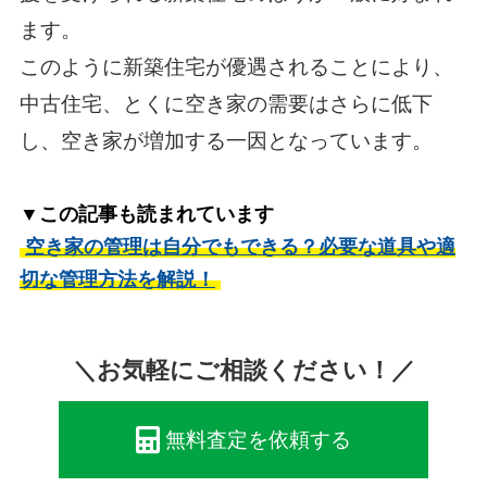
ます。
このように新築住宅が優遇されることにより、
中古住宅、とくに空き家の需要はさらに低下
し、空き家が増加する一因となっています。
▼この記事も読まれています
空き家の管理は自分でもできる？必要な道具や適
切な管理方法を解説！
＼お気軽にご相談ください！／
無料査定を依頼する