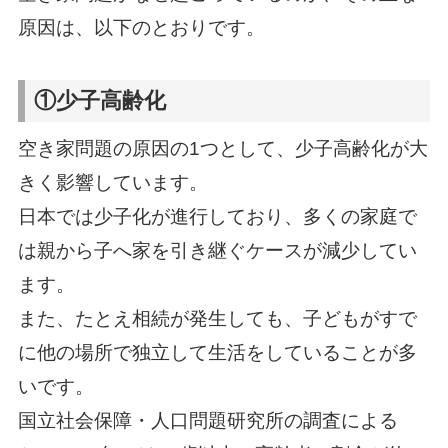
原因は、以下のとおりです。
①少子高齢化
空き家問題の原因の1つとして、少子高齢化が大
きく影響しています。
日本では少子化が進行しており、多くの家庭で
は親から子へ家を引き継ぐケースが減少してい
ます。
また、たとえ相続が発生しても、子どもがすで
に他の場所で独立して生活をしていることが多
いです。
国立社会保障・人口問題研究所の調査による