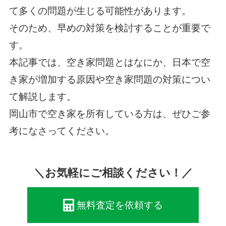
て多くの問題が生じる可能性があります。
そのため、早めの対策を検討することが重要で
す。
本記事では、空き家問題とはなにか、日本で空
き家が増加する原因や空き家問題の対策につい
て解説します。
岡山市で空き家を所有している方は、ぜひご参
考になさってください。
＼お気軽にご相談ください！／
無料査定を依頼する