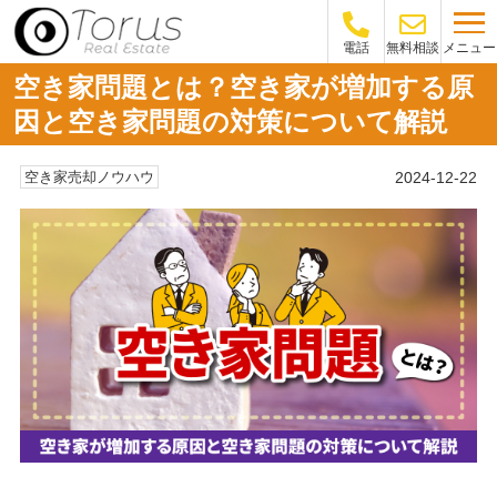
メニュー
電話
無料相談
空き家問題とは？空き家が増加する原
因と空き家問題の対策について解説
2024-12-22
空き家売却ノウハウ