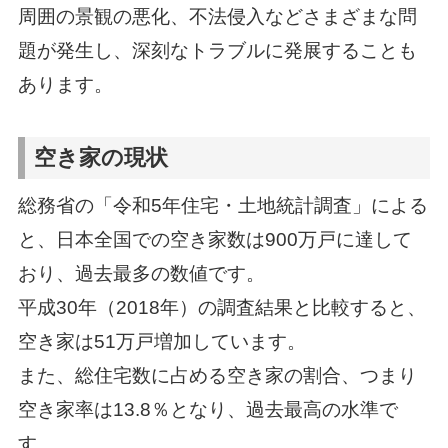
周囲の景観の悪化、不法侵入などさまざまな問
題が発生し、深刻なトラブルに発展することも
あります。
空き家の現状
総務省の「令和5年住宅・土地統計調査」による
と、日本全国での空き家数は900万戸に達して
おり、過去最多の数値です。
平成30年（2018年）の調査結果と比較すると、
空き家は51万戸増加しています。
また、総住宅数に占める空き家の割合、つまり
空き家率は13.8％となり、過去最高の水準で
す。