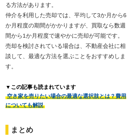
る方法があります。
仲介を利用した売却では、平均して3か月から6
か月程度の期間がかかりますが、買取なら数週
間から1か月程度で速やかに売却が可能です。
売却を検討されている場合は、不動産会社に相
談して、最適な方法を選ぶことをおすすめしま
す。
▼この記事も読まれています
空き家を売りたい場合の最適な選択肢とは？費用
についても解説
まとめ