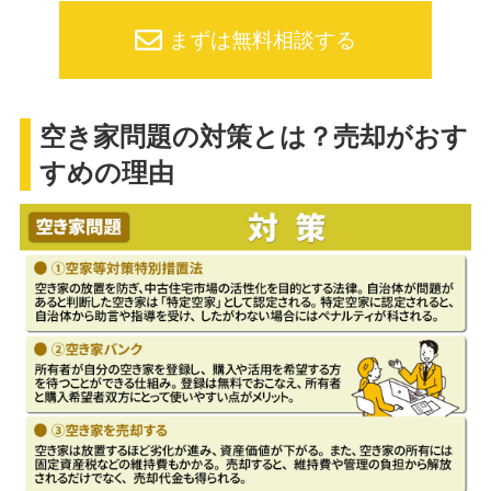
まずは無料相談する
空き家問題の対策とは？売却がおす
すめの理由