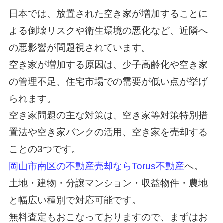
日本では、放置された空き家が増加することに
よる倒壊リスクや衛生環境の悪化など、近隣へ
の悪影響が問題視されています。
空き家が増加する原因は、少子高齢化や空き家
の管理不足、住宅市場での需要が低い点が挙げ
られます。
空き家問題の主な対策は、空き家等対策特別措
置法や空き家バンクの活用、空き家を売却する
ことの3つです。
岡山市南区の不動産売却ならTorus不動産
へ。
土地・建物・分譲マンション・収益物件・農地
と幅広い種別で対応可能です。
無料査定もおこなっておりますので、まずはお