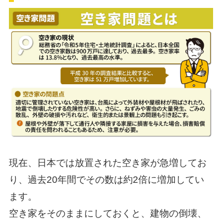
現在、日本では放置された空き家が急増してお
り、過去20年間でその数は約2倍に増加してい
ます。
空き家をそのままにしておくと、建物の倒壊、