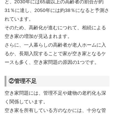
と、2030年には65歳以上の高齢者の割合が約
31％に達し、2050年には約38％になると予測さ
れています。
そのため、高齢化が進むにつれて、相続による
空き家の増加が見込まれます。
さらに、一人暮らしの高齢者が老人ホームに入
るか、長期入院することで家が空き家となるケ
ースも多く、空き家問題の原因の1つです。
②管理不足
空き家問題には、管理不足や建物の老朽化も深
く関係しています。
空き家を所有している方のなかには、十分な管