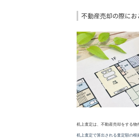
不動産売却の際にお
机上査定は、不動産売却をする物
机上査定で算出される査定額の根