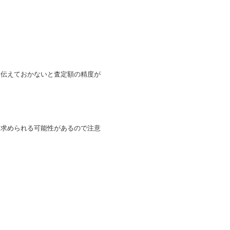
に伝えておかないと査定額の精度が
を求められる可能性があるので注意