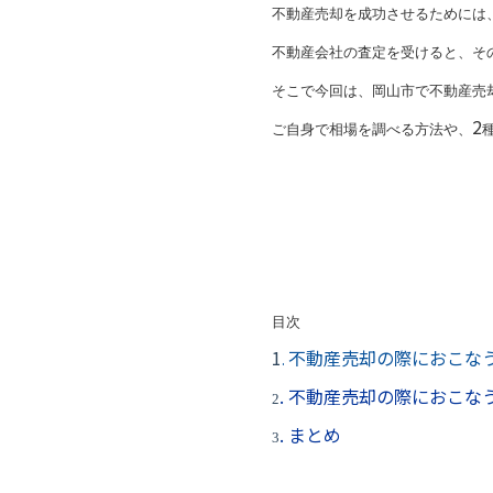
不動産売却を成功させるためには
不動産会社の査定を受けると、そ
そこで今回は、岡山市で不動産売
2
ご自身で相場を調べる方法や、
目次
1
不動産売却の際におこな
.
.
不動産売却の際におこな
2
.
まとめ
3