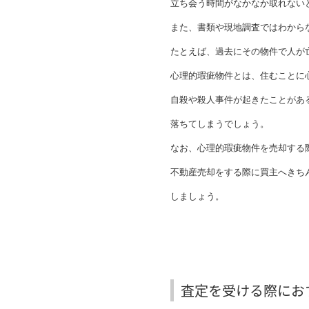
立ち会う時間がなかなか取れない
また、書類や現地調査ではわから
たとえば、過去にその物件で人が
心理的瑕疵物件とは、住むことに
自殺や殺人事件が起きたことがあ
落ちてしまうでしょう。
なお、心理的瑕疵物件を売却する
不動産売却をする際に買主へきち
しましょう。
査定を受ける際にお