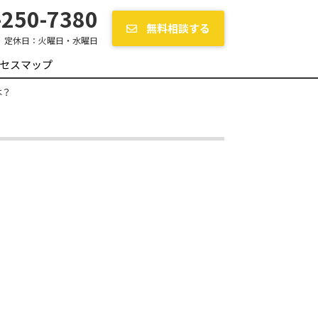
250-7380
無料相談する
定休日：
火曜日・水曜日
セスマップ
は？