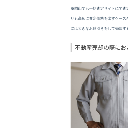
※岡山でも一括査定サイトにて査
りも高めに査定価格を出すケース
には大きなお値引きをして売却す
不動産売却の際にお