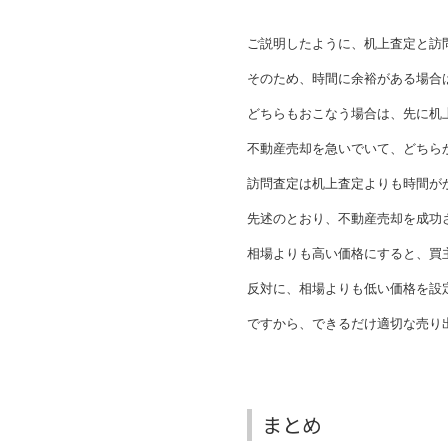
ご説明したように、机上査定と訪
そのため、時間に余裕がある場合
どちらもおこなう場合は、先に机
不動産売却を急いでいて、どちら
訪問査定は机上査定よりも時間が
先述のとおり、不動産売却を成功
相場よりも高い価格にすると、買
反対に、相場よりも低い価格を設
ですから、できるだけ適切な売り
まとめ