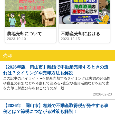
農地売却について
不動産売却における検査済証の重要性とは？ない場合の売却方法も解説
2023-10-10
2023-12-15
売却
【2026年版 岡山市】離婚で不動産売却するときの流
れは？タイミングや売却方法も解説
この記事のハイライト ●不動産売却するタイミングは夫婦の関係性
や税金の有無などを考慮して決める●査定や売却活動などを経て家
を売却し財産分与をおこなうのが一般...
2026-02-23
【2026年 岡山市】相続で不動産取得税が発生する事
例とは？節税につながる対策も解説！