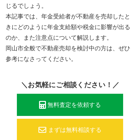
じるでしょう。
本記事では、年金受給者が不動産を売却したと
きにどのように年金支給額や税金に影響が出る
のか、また注意点について解説します。
岡山市全般で不動産売却を検討中の方は、ぜひ
参考になさってください。
＼お気軽にご相談ください！／
無料査定を依頼する
まずは無料相談する