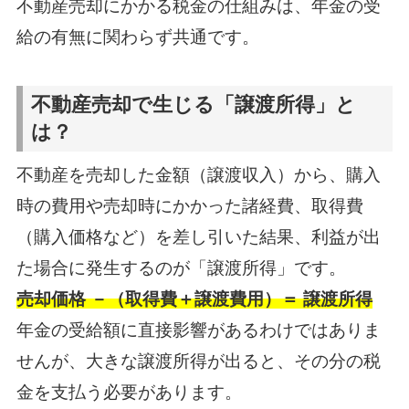
不動産売却にかかる税金の仕組みは、年金の受
給の有無に関わらず共通です。
不動産売却で生じる「譲渡所得」と
は？
不動産を売却した金額（譲渡収入）から、購入
時の費用や売却時にかかった諸経費、取得費
（購入価格など）を差し引いた結果、利益が出
た場合に発生するのが「譲渡所得」です。
売却価格 －（取得費＋譲渡費用）＝ 譲渡所得
年金の受給額に直接影響があるわけではありま
せんが、大きな譲渡所得が出ると、その分の税
金を支払う必要があります。