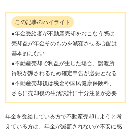
この記事のハイライト
●年金受給者が不動産売却をおこなう際は
売却益が年金そのものを減額させる心配は
基本的にない
●不動産売却で利益が生じた場合、譲渡所
得税が課されるため確定申告が必要となる
●不動産売却後は税金や国民健康保険料、
さらに売却後の生活設計に十分注意が必要
年金を受給している方で不動産売却しようと考
えている方は、年金が減額されないか不安に感