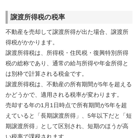
譲渡所得税の税率
不動産を売却して譲渡所得が出た場合、譲渡所
得税がかかります。
譲渡所得税は、所得税・住民税・復興特別所得
税の総称であり、通常の給与所得や年金所得と
は別枠で計算される税金です。
譲渡所得税は、不動産の所有期間が5年を超える
かどうかで、適用される税率が変わります。
売却する年の1月1日時点で所有期間が5年を超
えていると「長期譲渡所得」、5年以下だと「短
期譲渡所得」として区別され、短期のほうが高
い税率で課税されます。