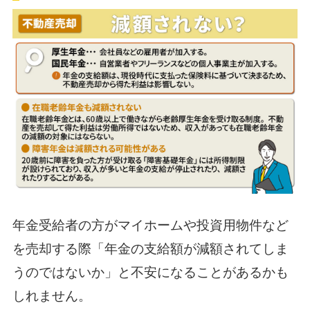
年金受給者の方がマイホームや投資用物件など
を売却する際「年金の支給額が減額されてしま
うのではないか」と不安になることがあるかも
しれません。