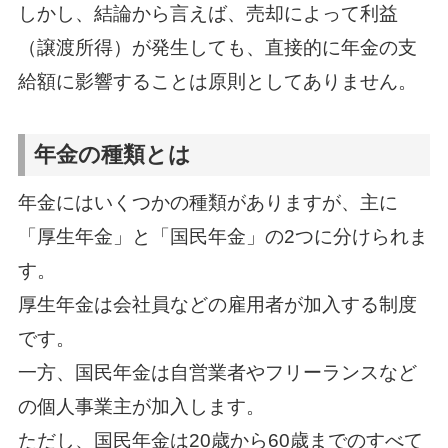
しかし、結論から言えば、売却によって利益
（譲渡所得）が発生しても、直接的に年金の支
給額に影響することは原則としてありません。
年金の種類とは
年金にはいくつかの種類がありますが、主に
「厚生年金」と「国民年金」の2つに分けられま
す。
厚生年金は会社員などの雇用者が加入する制度
です。
一方、国民年金は自営業者やフリーランスなど
の個人事業主が加入します。
ただし、国民年金は20歳から60歳までのすべて