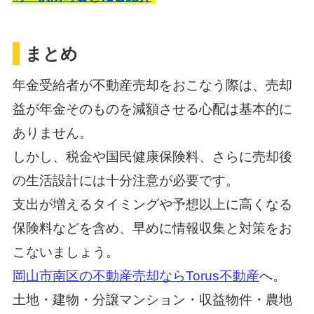
まとめ
年金受給者が不動産売却をおこなう際は、売却
益が年金そのものを減額させる心配は基本的に
ありません。
しかし、税金や国民健康保険料、さらに売却後
の生活設計には十分注意が必要です。
支出が増えるタイミングや予想以上に高くなる
保険料などを含め、早めに情報収集と対策をお
こないましょう。
岡山市南区の不動産売却ならTorus不動産
へ。
土地・建物・分譲マンション・収益物件・農地