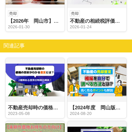
売却
売却
【2026年 岡山市】相続で不動産取得税が発生する事例とは？節税につながる対策も解説！
不動産の相続税評価額はどう決める？土地と建物に分けて解説
2026-01-30
2026-01-24
関連記事
不動産売却時の価格の目安がわかる査定とは？2種類ある査定の特徴も解説！
【2024年度 岡山版】不動産の売却査定の相場を自分で調べる方法とは？高く売るポイントも解説
2023-05-08
2024-08-20