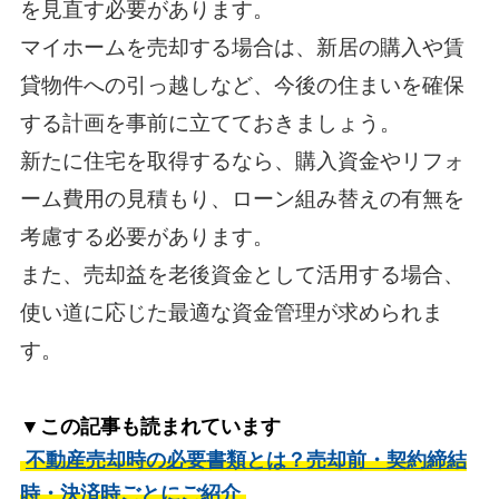
を見直す必要があります。
マイホームを売却する場合は、新居の購入や賃
貸物件への引っ越しなど、今後の住まいを確保
する計画を事前に立てておきましょう。
新たに住宅を取得するなら、購入資金やリフォ
ーム費用の見積もり、ローン組み替えの有無を
考慮する必要があります。
また、売却益を老後資金として活用する場合、
使い道に応じた最適な資金管理が求められま
す。
▼この記事も読まれています
不動産売却時の必要書類とは？売却前・契約締結
時・決済時ごとにご紹介