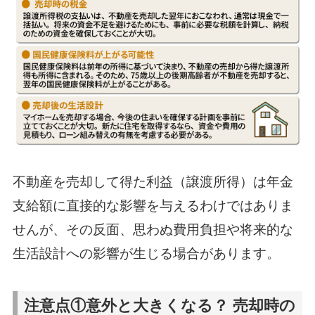
不動産を売却して得た利益（譲渡所得）は年金
支給額に直接的な影響を与えるわけではありま
せんが、その反面、思わぬ費用負担や将来的な
生活設計への影響が生じる場合があります。
注意点①意外と大きくなる？ 売却時の