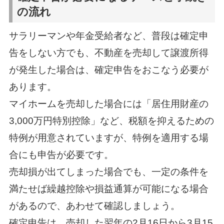
の流れ
サラリーマンや年金受給者など、普段は確定申
告をしない方でも、不動産を売却して譲渡所得
が発生した場合は、確定申告をおこなう必要が
あります。
マイホームを売却した場合には「居住用財産の
3,000万円特別控除」など、税額を抑えるための
特例が用意されていますが、特例を適用する場
合にも申告が必要です。
売却損が出てしまった場合でも、一定の条件を
満たせば繰越控除や損益通算が可能になる場合
があるので、あわせて確認しましょう。
確定申告は、売却した翌年の2月16日から3月15