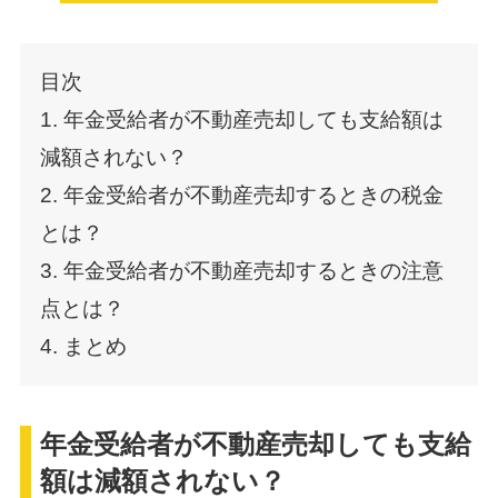
目次
1. 年金受給者が不動産売却しても支給額は
減額されない？
2. 年金受給者が不動産売却するときの税金
とは？
3. 年金受給者が不動産売却するときの注意
点とは？
4. まとめ
年金受給者が不動産売却しても支給
額は減額されない？