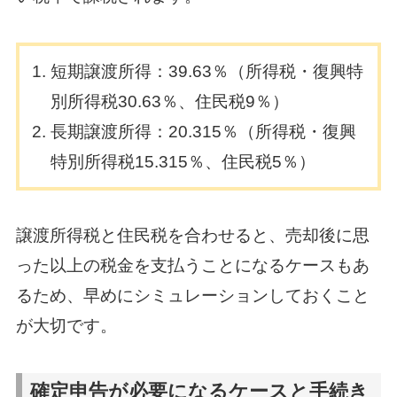
短期譲渡所得：39.63％（所得税・復興特
別所得税30.63％、住民税9％）
長期譲渡所得：20.315％（所得税・復興
特別所得税15.315％、住民税5％）
譲渡所得税と住民税を合わせると、売却後に思
った以上の税金を支払うことになるケースもあ
るため、早めにシミュレーションしておくこと
が大切です。
確定申告が必要になるケースと手続き