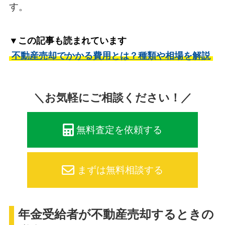
す。
▼この記事も読まれています
不動産売却でかかる費用とは？種類や相場を解説
＼お気軽にご相談ください！／
無料査定を依頼する
まずは無料相談する
年金受給者が不動産売却するときの