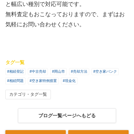
と幅広い種別で対応可能です。
無料査定もおこなっておりますので、まずはお
気軽にお問い合わせください。
タグ一覧
#相続登記
#中古売却
#岡山市
#売却方法
#空き家バンク
#相続問題
#空き家特例措置
#現金化
カテゴリ・タグ一覧
ブログ一覧ページへもどる