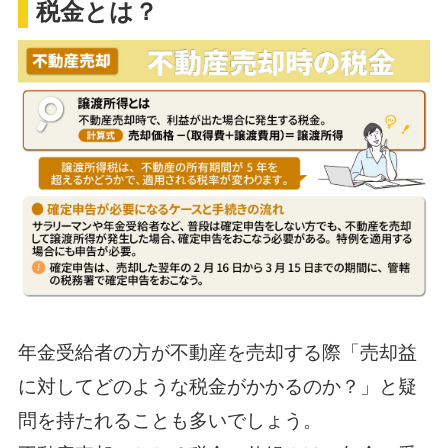
税金とは？
年金受給者の方が不動産を売却する際「売却益
に対してどのような税金がかかるのか？」と疑
問を持たれることも多いでしょう。