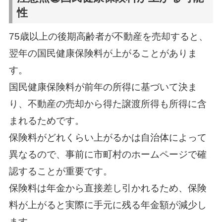
性
75歳以上の後期高齢者が不動産を売却すると、
翌年の国民健康保険料が上がることがありま
す。
国民健康保険料が前年の所得に基づいて決ま
り、不動産の売却から得た譲渡所得も所得に含
まれるためです。
保険料がどれくらい上がるかは自治体によって
異なるので、事前に市町村のホームページで確
認することが重要です。
保険料は年金から直接差し引かれるため、保険
料が上がると実際に手元に残る年金額が減少し
ます。