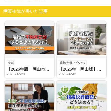
伊藤祐哉が書いた記事
売却
農地売却ノウハウ
【2026年版 岡山市】離婚で不動産売却するときの流れは？タイミングや売却方法も解説
【2026年 岡山版】離婚の際はペアローンをどうするべき？問題点や対処法を解説！
2026-02-23
2026-02-01