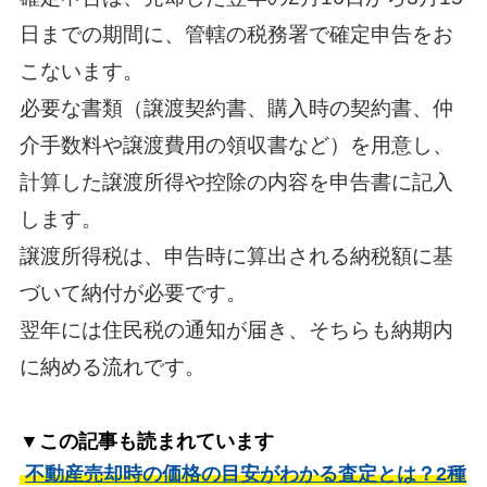
日までの期間に、管轄の税務署で確定申告をお
こないます。
必要な書類（譲渡契約書、購入時の契約書、仲
介手数料や譲渡費用の領収書など）を用意し、
計算した譲渡所得や控除の内容を申告書に記入
します。
譲渡所得税は、申告時に算出される納税額に基
づいて納付が必要です。
翌年には住民税の通知が届き、そちらも納期内
に納める流れです。
▼この記事も読まれています
不動産売却時の価格の目安がわかる査定とは？2種