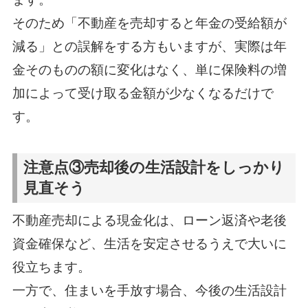
そのため「不動産を売却すると年金の受給額が
減る」との誤解をする方もいますが、実際は年
金そのものの額に変化はなく、単に保険料の増
加によって受け取る金額が少なくなるだけで
す。
注意点③売却後の生活設計をしっかり
見直そう
不動産売却による現金化は、ローン返済や老後
資金確保など、生活を安定させるうえで大いに
役立ちます。
一方で、住まいを手放す場合、今後の生活設計