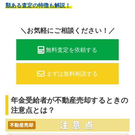
類ある査定の特徴も解説！
＼お気軽にご相談ください！／
無料査定を依頼する
まずは無料相談する
年金受給者が不動産売却するときの
注意点とは？