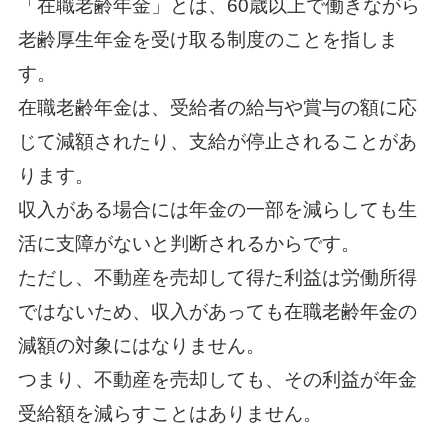
「在職老齢年金」とは、60歳以上で働きながら
老齢厚生年金を受け取る制度のことを指しま
す。
在職老齢年金は、受給者の給与や賞与の額に応
じて減額されたり、支給が停止されることがあ
ります。
収入がある場合には年金の一部を減らしても生
活に支障がないと判断されるからです。
ただし、不動産を売却して得た利益は労働所得
ではないため、収入があっても在職老齢年金の
減額の対象にはなりません。
つまり、不動産を売却しても、その利益が年金
受給額を減らすことはありません。