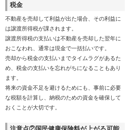
税金
不動産を売却して利益が出た場合、その利益に
は譲渡所得税が課されます。
譲渡所得税の支払いは不動産を売却した翌年に
おこなわれ、通常は現金で一括払いです。
売却から税金の支払いまでタイムラグがあるた
め、税金の支払いを忘れがちになることもあり
ます。
将来の資金不足を避けるためにも、事前に必要
な税額を計算し、納税のための資金を確保して
おくことが大切です。
注意点②国民健康保険料が上がる可能