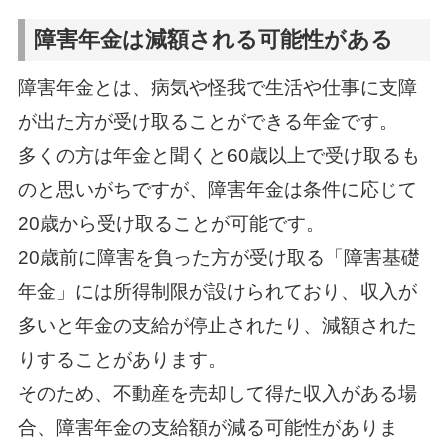
障害年金は減額される可能性がある
障害年金とは、病気や怪我で生活や仕事に支障
が出た方が受け取ることができる年金です。
多くの方は年金と聞くと60歳以上で受け取るも
のと思いがちですが、障害年金は条件に応じて
20歳から受け取ることが可能です。
20歳前に障害を負った方が受け取る「障害基礎
年金」には所得制限が設けられており、収入が
多いと年金の支給が停止されたり、減額された
りすることがあります。
そのため、不動産を売却して得た収入がある場
合、障害年金の支給額が減る可能性がありま