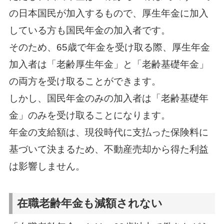
の日本国民が加入するもので、厚生年金に加入
している方も国民年金の加入者です。
そのため、65歳で年金を受け取る際、厚生年金
加入者は「老齢厚生年金」と「老齢基礎年金」
の両方を受け取ることができます。
しかし、国民年金のみの加入者は「老齢基礎年
金」のみを受け取ることになります。
年金の支給額は、現役時代に支払った保険料に
基づいて決まるため、不動産売却から得た利益
は影響しません。
在職老齢年金も減額されない