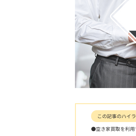
この記事のハイラ
●空き家買取を利用