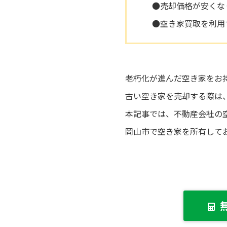
●売却価格が安くな
●空き家買取を利用
老朽化が進んだ空き家をお
古い空き家を売却する際は
本記事では、不動産会社の
岡山市で空き家を所有して