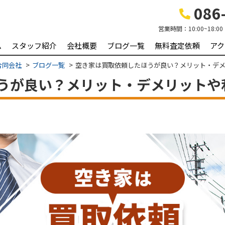
086-
営業時間：
10:00~18:00
ム
スタッフ紹介
会社概要
ブログ一覧
無料査定依頼
アク
合同会社
ブログ一覧
空き家は買取依頼したほうが良い？メリット・デ
うが良い？メリット・デメリットや