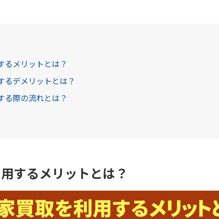
用するメリットとは？
用するデメリットとは？
用する際の流れとは？
利用するメリットとは？