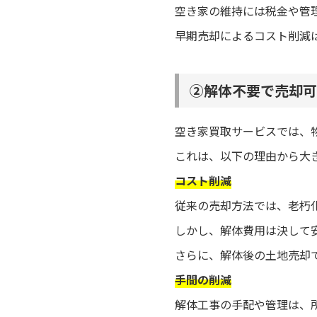
空き家の維持には税金や管
早期売却によるコスト削減
②解体不要で売却可
空き家買取サービスでは、
これは、以下の理由から大
コスト削減
従来の売却方法では、老朽
しかし、解体費用は決して
さらに、解体後の土地売却
手間の削減
解体工事の手配や管理は、