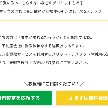
り買い取ってもらえないなどのデメリットもある
する際の流れは査定依頼から物件の引き渡しまで5ステップ
持ちの方は「買主が現れるだろうか」と心配ですよね。
、不動産会社に買取依頼をする選択肢もあります。
空き家買取サービスを利用するメリット・デメリットや利用の
おり、売却を検討中の方はぜひ参考にご覧ください。
＼お気軽にご相談ください！／
無料査定を依頼する
まずは無料相談