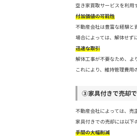
空き家買取サービスを利用
付加価値の可能性
不動産会社は豊富な経験と
場合によっては、解体せず
迅速な取引
解体工事が不要なため、よ
これにより、維持管理費用
③家具付きで売却で
不動産会社によっては、売
家具付きでの売却には以下
手間の大幅削減