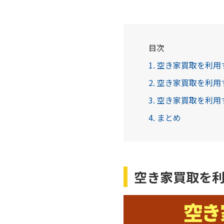
目次
1. 空き家買取を利
2. 空き家買取を利
3. 空き家買取を利
4. まとめ
空き家買取を