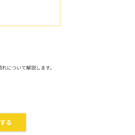
流れについて解説します。
する