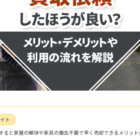
イト
すると家屋の解体や家具の撤去不要で早く売却できるメリット