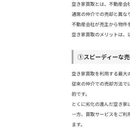
空き家買取とは、不動産会
通常の仲介での売却と異な
不動産会社が売主から物件
空き家買取のメリットは、
①スピーディーな売
空き家買取を利用する最大
従来の仲介での売却方法で
的です。
とくに劣化の進んだ空き家
一方、買取サービスをご利
ます。